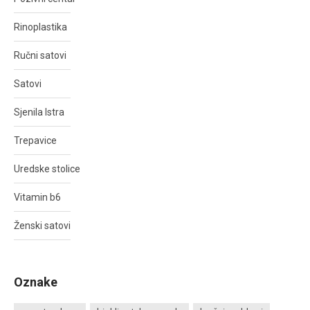
Rinoplastika
Ručni satovi
Satovi
Sjenila Istra
Trepavice
Uredske stolice
Vitamin b6
Ženski satovi
Oznake