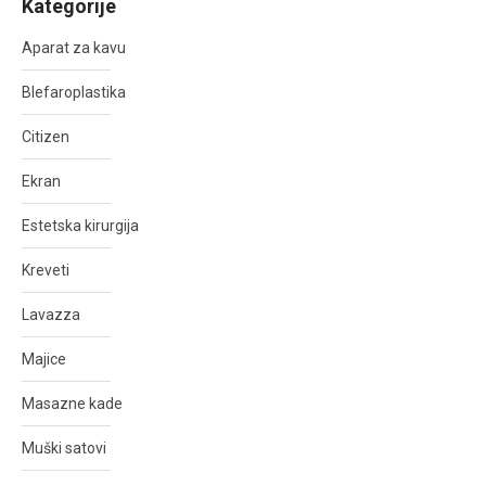
Kategorije
Aparat za kavu
Blefaroplastika
Citizen
Ekran
Estetska kirurgija
Kreveti
Lavazza
Majice
Masazne kade
Muški satovi