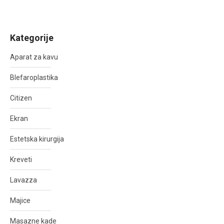
Kategorije
Aparat za kavu
Blefaroplastika
Citizen
Ekran
Estetska kirurgija
Kreveti
Lavazza
Majice
Masazne kade