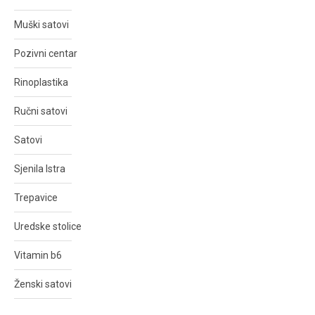
Muški satovi
Pozivni centar
Rinoplastika
Ručni satovi
Satovi
Sjenila Istra
Trepavice
Uredske stolice
Vitamin b6
Ženski satovi