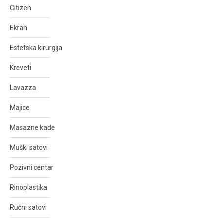
Citizen
Ekran
Estetska kirurgija
Kreveti
Lavazza
Majice
Masazne kade
Muški satovi
Pozivni centar
Rinoplastika
Ručni satovi